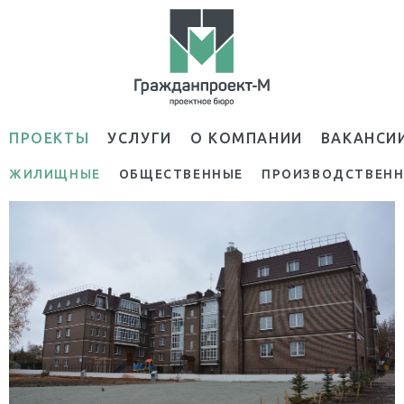
ПРОЕКТЫ
УСЛУГИ
О КОМПАНИИ
ВАКАНСИ
ЖИЛИЩНЫЕ
ОБЩЕСТВЕННЫЕ
ПРОИЗВОДСТВЕН