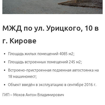
МЖД по ул. Урицкого, 10 в
г. Кирове
Площадь жилых помещений 4085 м2;
Площадь встроенных помещений 245 м2;
Встроено-пристроенная подземная автостоянка на
18 машиномест;
Объект введён в эксплуатацию в сентябре 2016 г.
ГИП – Мохов Антон Владимирович