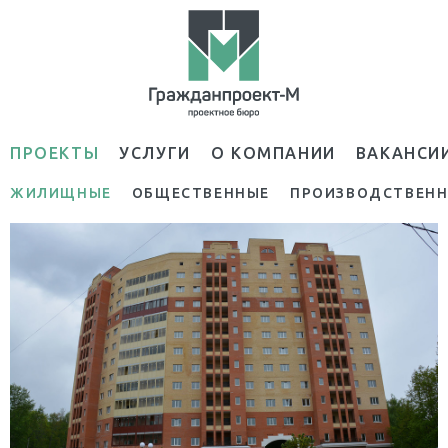
ПРОЕКТЫ
УСЛУГИ
О КОМПАНИИ
ВАКАНСИ
ЖИЛИЩНЫЕ
ОБЩЕСТВЕННЫЕ
ПРОИЗВОДСТВЕН