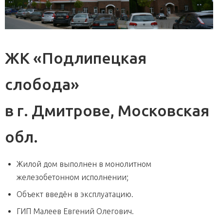
ЖК «Подлипецкая
слобода»
в г. Дмитрове, Московская
обл.
Жилой дом выполнен в монолитном
железобетонном исполнении;
Объект введён в эксплуатацию.
ГИП Малеев Евгений Олегович.